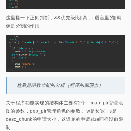
这里提一下正则判断，&&优先级比||高，c语言里的||就
像是分割的作用
然后是函数功能的分析（程序的漏洞点）
关于程序功能实现的结构体主要有2个，map_ptr管理地
图的参数，pep_ptr管理角色的参数，lw是长宽，s是
desc_chunk的申请大小，这道题的申请size同样没做限
制