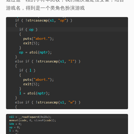
游戏名，得到是一个类角色扮演游戏