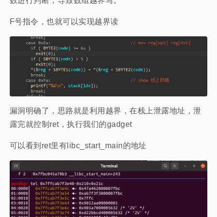
数进行判断，导致数组越界写。
F号指令，也就可以实现越界读
漏洞明确了，思路就是利用越界，在栈上泄露地址，泄
露完就控制ret，执行我们的gadget
可以看到ret里有libc_start_main的地址