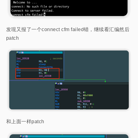
发现又报了一个connect cfm failed错，继续看汇编然后
patch
和上面一样patch