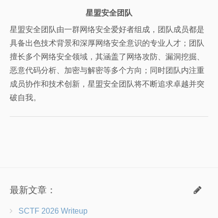
上一篇:
Tenda-AC10 v3路由器UART调试
下一篇:
学不完的IO
IOT
z1r0
星盟安全团队
星盟安全团队由一群网络安全爱好者组成，团队成员都是
具备出色技术背景和深厚网络安全意识的专业人才；团队
擅长多个网络安全领域，其涵盖了网络攻防、漏洞挖掘、