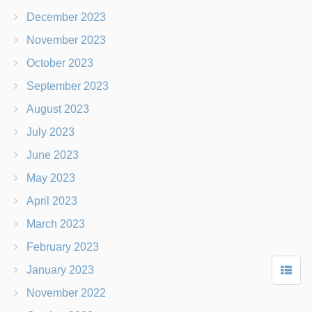
January 2025
November 2024
October 2024
September 2024
August 2024
June 2024
May 2024
April 2024
March 2024
February 2024
December 2023
November 2023
October 2023
September 2023