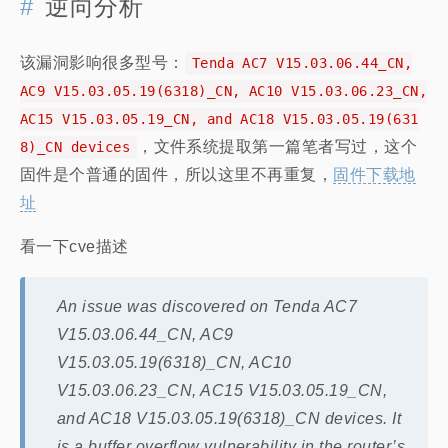
逆向分析
该漏洞影响很多型号：
Tenda AC7 V15.03.06.44_CN,
AC9 V15.03.05.19(6318)_CN, AC10 V15.03.06.23_CN,
AC15 V15.03.05.19_CN, and AC18 V15.03.05.19(631
，文件系统提取第一篇笔者写过，这个
8)_CN devices
固件是个普通的固件，所以这里不再重复，
固件下载地
址
看一下cve描述
An issue was discovered on Tenda AC7
V15.03.06.44_CN, AC9
V15.03.05.19(6318)_CN, AC10
V15.03.06.23_CN, AC15 V15.03.05.19_CN,
and AC18 V15.03.05.19(6318)_CN devices. It
is a buffer overflow vulnerability in the router’s