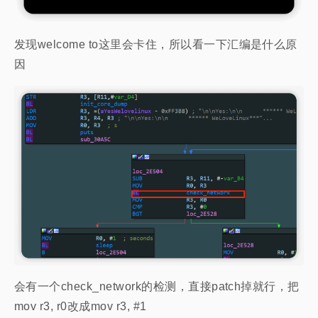
发现welcome to这里会卡住，所以看一下汇编是什么原
因
会有一个check_network的检测，直接patch掉就行，把
mov r3, r0改成mov r3, #1