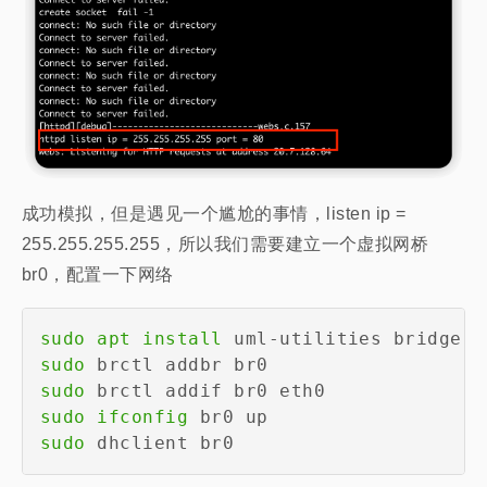
成功模拟，但是遇见一个尴尬的事情，listen ip =
255.255.255.255，所以我们需要建立一个虚拟网桥
br0，配置一下网络
sudo
apt
install
sudo
sudo
sudo
ifconfig
sudo
 dhclient br0