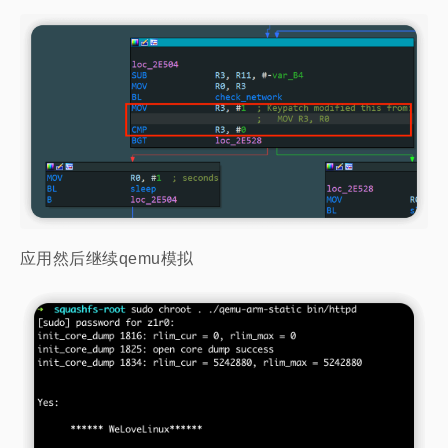
应用然后继续qemu模拟