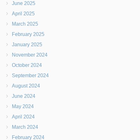
WMCTF2025 Writeup
时光机：
June 2026
March 2026
January 2026
November 2025
October 2025
September 2025
July 2025
June 2025
April 2025
March 2025
February 2025