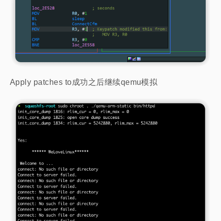
Apply patches to成功之后继续qemu模拟