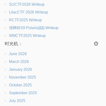
恶意代码分析、加密与解密等多个方向；同时团队内注重
成员协作和技术创新，星盟安全团队将不断追求卓越并突
破自我。
最新文章：
SCTF 2026 Writeup
SUCTF2026 Writeup
LilacCTF 2026 Writeup
RCTF2025 Writeup
强网杯S9 Polaris战队Writeup