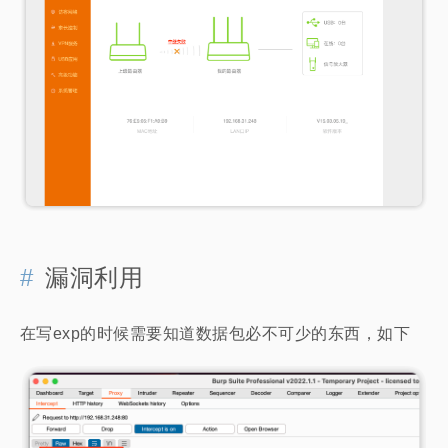
漏洞利用
在写exp的时候需要知道数据包必不可少的东西，如下